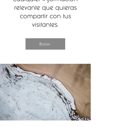
cualquier información
relevante que quieras
compartir con tus
visitantes.
Botón