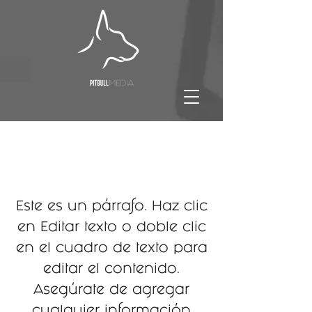
Título
Este es un párrafo. Haz clic
en Editar texto o doble clic
en el cuadro de texto para
editar el contenido.
Asegúrate de agregar