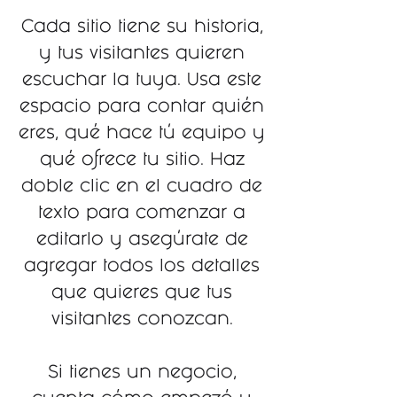
Cada sitio tiene su historia,
y tus visitantes quieren
escuchar la tuya. Usa este
espacio para contar quién
eres, qué hace tú equipo y
qué ofrece tu sitio. Haz
doble clic en el cuadro de
texto para comenzar a
editarlo y asegúrate de
agregar todos los detalles
que quieres que tus
visitantes conozcan.
Si tienes un negocio,